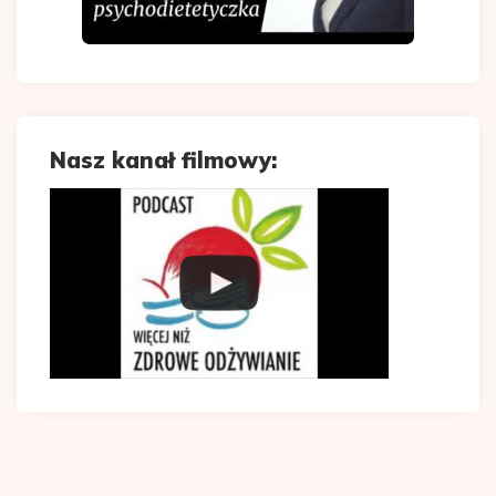
Nasz kanał filmowy: