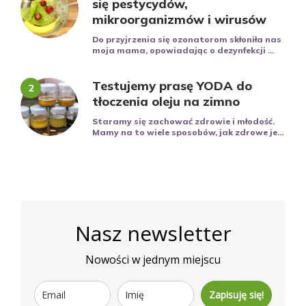
się pestycydów,
mikroorganizmów i wirusów
Do przyjrzenia się ozonatorom skłoniła nas
moja mama, opowiadając o dezynfekcji ...
Testujemy prasę YODA do
tłoczenia oleju na zimno
Staramy się zachować zdrowie i młodość.
Mamy na to wiele sposobów, jak zdrowe je...
Nasz newsletter
Nowości w jednym miejscu
Zapisuję się!