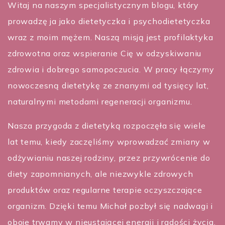
Witaj na naszym specjalistycznym blogu, który
prowadzę ja jako dietetyczka i psychodietetyczka
wraz z moim mężem. Naszą misją jest profilaktyka
zdrowotna oraz wspieranie Cię w odzyskiwaniu
zdrowia i dobrego samopoczucia. W pracy łączymy
nowoczesną dietetykę ze znanymi od tysięcy lat,
naturalnymi metodami regeneracji organizmu.
Nasza przygoda z dietetyką rozpoczęła się wiele
lat temu, kiedy zaczęliśmy wprowadzać zmiany w
odżywianiu naszej rodziny, przez przywrócenie do
diety zapomnianych, ale niezwykle zdrowych
produktów oraz regularne terapie oczyszczające
organizm. Dzięki temu Michał pozbył się nadwagi i
oboje trwamy w nieustającej energii i radości życia.