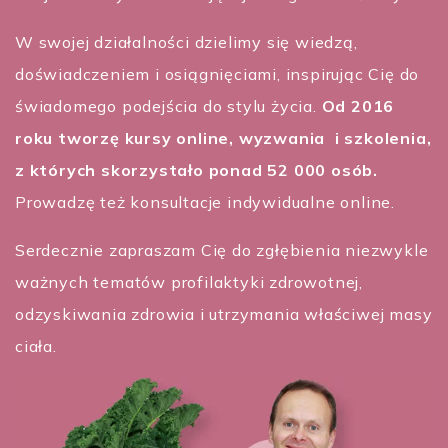
W swojej działalności dzielimy się wiedzą,
doświadczeniem i osiągnięciami, inspirując Cię do
świadomego podejścia do stylu życia.
Od 2016
roku tworzę kursy online, wyzwania i szkolenia,
z których skorzystało ponad 52 000 osób.
Prowadzę też konsultacje indywidualne online.
Serdecznie zapraszam Cię do zgłębienia niezwykle
ważnych tematów profilaktyki zdrowotnej,
odzyskiwania zdrowia i utrzymania właściwej masy
ciała.