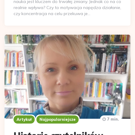
nauka jest kluczem do trwałej zmiany. Jednak co na co
realnie wpływa? Czy to motywacja napędza działanie,
czy koncentracja na celu przekuwa je…
7 min.
Artykuł
Najpopularniejsze