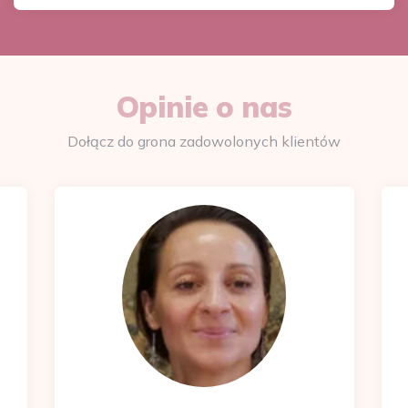
Opinie o nas
Dołącz do grona zadowolonych klientów