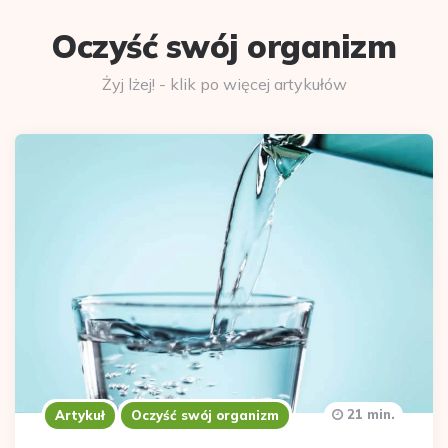
Oczyść swój organizm
Żyj lżej! - klik po więcej artykułów
21 min.
Artykuł
Oczyść swój organizm