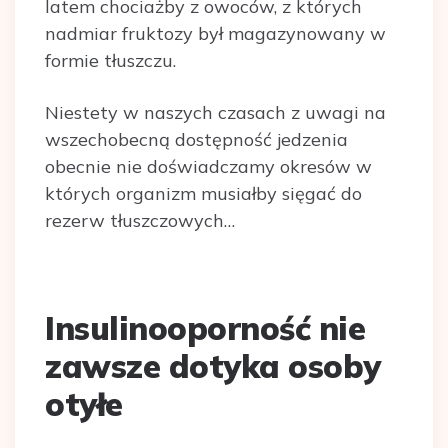
latem chociażby z owoców, z których
nadmiar fruktozy był magazynowany w
formie tłuszczu.
Niestety w naszych czasach z uwagi na
wszechobecną dostępność jedzenia
obecnie nie doświadczamy okresów w
których organizm musiałby sięgać do
rezerw tłuszczowych…
Insulinooporność nie
zawsze dotyka osoby
otyłe