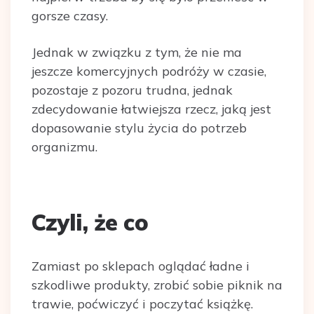
gorsze czasy.
Jednak w związku z tym, że nie ma
jeszcze komercyjnych podróży w czasie,
pozostaje z pozoru trudna, jednak
zdecydowanie łatwiejsza rzecz, jaką jest
dopasowanie stylu życia do potrzeb
organizmu.
Czyli, że co
Zamiast po sklepach oglądać ładne i
szkodliwe produkty, zrobić sobie piknik na
trawie, poćwiczyć i poczytać książkę.