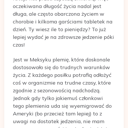
oczekiwana długość życia nadal jest
długa, ale często obarczona życiem w
chorobie i kilkoma garściami tabletek na
dzień. Ty wiesz ile to pieniędzy? To już
lepiej wydać je na zdrowsze jedzenie póki
czas!
Jest w Meksyku plemię, które doskonale
dostosowało się do trudnych warunków
życia. Z każdego posiłku potrafią odłożyć
coś w organizmie na trudne czasy, które
zgodnie z sezonowością nadchodzą.
Jednak gdy tylko jakiemuś członkowi
tego plemienia uda się wyemigrować do
Ameryki (bo przecież tam lepiej) to z
uwagi na dostatek jedzenia, nie mam