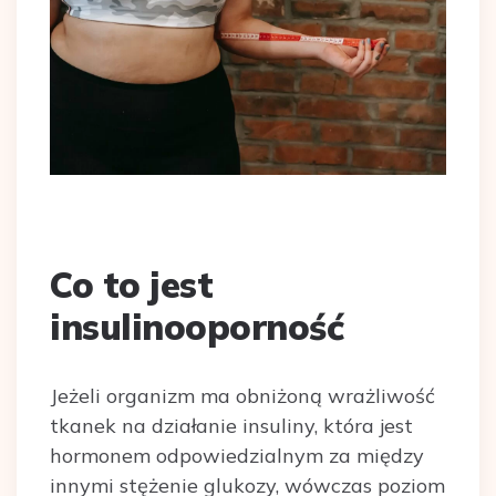
Co to jest
insulinooporność
Jeżeli organizm ma obniżoną wrażliwość
tkanek na działanie insuliny, która jest
hormonem odpowiedzialnym za między
innymi stężenie glukozy, wówczas poziom