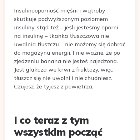
Insulinooporność mięśni i wątroby
skutkuje podwyższonym poziomem
insuliny, stąd też – jeśli jesteśmy oporni
na insulinę – tkanka tłuszczowa nie
uwalnia tłuszczu – nie możemy się dobrać
do magazynu energii. I nie ważne, że po
zjedzeniu banana nie jesteś najedzona.
Jest glukoza we krwi z fruktozy, więc
tłuszcz się nie uwolni i nie chudniesz.
Czujesz, że tyjesz z powietrza.
I co teraz z tym
wszystkim począć