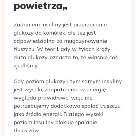
powietrza
„
Zadaniem insuliny jest przerzucanie
glukozy do komórek, ale też jest
odpowiedzialna za magazynowanie
tłuszczu. W teorii, gdy w żyłach krąży
dużo glukozy, oznacza to, że właśnie coś
zjedliśmy.
Gdy poziom glukozy i tym samym insuliny
jest wysoki, zaopatrzenie w energię
wygląda prawidłowo, więc nie
potrzebujemy dodatkowo spalać tłuszczu
jako źródła energii. Dlatego wysoki
poziom insuliny blokuje spalanie
tłuszczów.