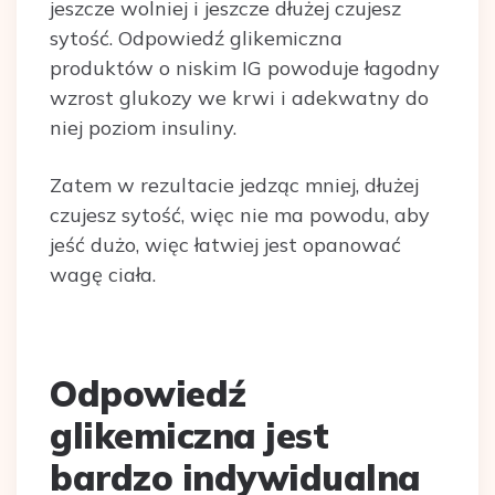
jeszcze wolniej i jeszcze dłużej czujesz
sytość. Odpowiedź glikemiczna
produktów o niskim IG powoduje łagodny
wzrost glukozy we krwi i adekwatny do
niej poziom insuliny.
Zatem w rezultacie jedząc mniej, dłużej
czujesz sytość, więc nie ma powodu, aby
jeść dużo, więc łatwiej jest opanować
wagę ciała.
Odpowiedź
glikemiczna jest
bardzo indywidualna