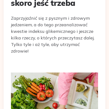
skoro jeść trzeba
Zaprzyjaźnić się z pysznym i zdrowym
jedzeniem, a do tego przeanalizować
kwestie indeksu glikemicznego i jeszcze
kilka rzeczy, o których przeczytasz dalej.
Tylko tyle i aż tyle, aby utrzymać
zdrowie!