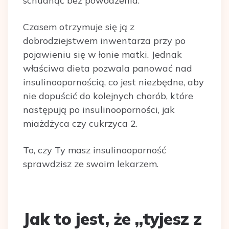
schudnąć bez powodzenia.
Czasem otrzymuje się ją z
dobrodziejstwem inwentarza przy po
pojawieniu się w łonie matki. Jednak
właściwa dieta pozwala panować nad
insulinoopornością, co jest niezbędne, aby
nie dopuścić do kolejnych chorób, które
następują po insulinooporności, jak
miażdżyca czy cukrzyca 2.
To, czy Ty masz insulinooporność
sprawdzisz ze swoim lekarzem.
Jak to jest, że „tyjesz z