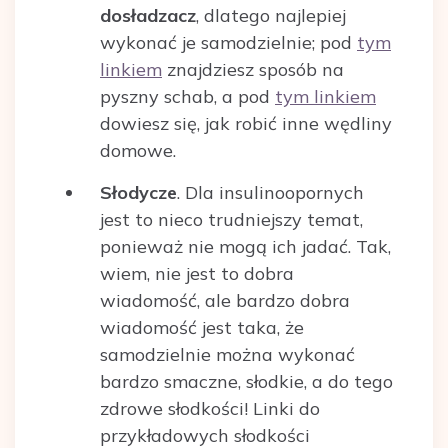
dosładzacz
, dlatego najlepiej
wykonać je samodzielnie; pod
tym
linkiem
znajdziesz sposób na
pyszny schab, a pod
tym linkiem
dowiesz się, jak robić inne wędliny
domowe.
Słodycze
. Dla insulinoopornych
jest to nieco trudniejszy temat,
ponieważ nie mogą ich jadać. Tak,
wiem, nie jest to dobra
wiadomość, ale bardzo dobra
wiadomość jest taka, że
samodzielnie można wykonać
bardzo smaczne, słodkie, a do tego
zdrowe słodkości! Linki do
przykładowych słodkości