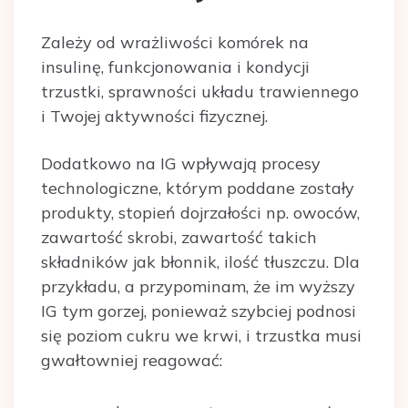
Zależy od wrażliwości komórek na
insulinę, funkcjonowania i kondycji
trzustki, sprawności układu trawiennego
i Twojej aktywności fizycznej.
Dodatkowo na IG wpływają procesy
technologiczne, którym poddane zostały
produkty, stopień dojrzałości np. owoców,
zawartość skrobi, zawartość takich
składników jak błonnik, ilość tłuszczu. Dla
przykładu, a przypominam, że im wyższy
IG tym gorzej, ponieważ szybciej podnosi
się poziom cukru we krwi, i trzustka musi
gwałtowniej reagować: