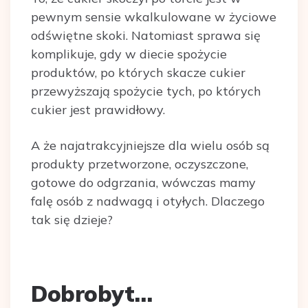
pewnym sensie wkalkulowane w życiowe
odświętne skoki. Natomiast sprawa się
komplikuje, gdy w diecie spożycie
produktów, po których skacze cukier
przewyższają spożycie tych, po których
cukier jest prawidłowy.
A że najatrakcyjniejsze dla wielu osób są
produkty przetworzone, oczyszczone,
gotowe do odgrzania, wówczas mamy
falę osób z nadwagą i otyłych. Dlaczego
tak się dzieje?
Dobrobyt…