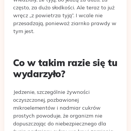
często, za dużo słodkości. Ale teraz to już
wręcz „z powietrza tyją”. I wcale nie
przesadzają, ponieważ ziarnko prawdy w
tym jest.
Co w takim razie się tu
wydarzyło
?
Jedzenie, szczególnie żywności
oczyszczonej, pozbawionej
mikroelementów i nadmiar cukrów
prostych powoduje, że organizm nie
dopuszczając do niebezpiecznego dla