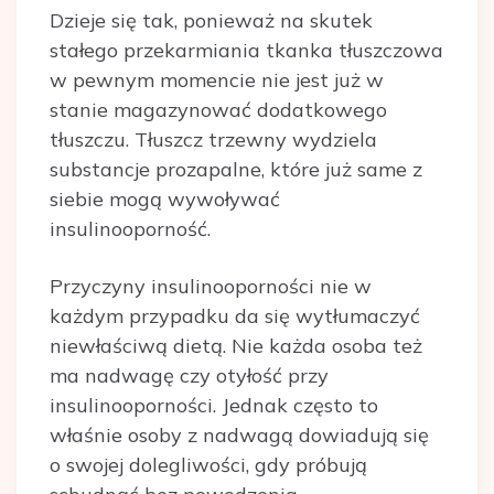
Dzieje się tak, ponieważ na skutek
stałego przekarmiania tkanka tłuszczowa
w pewnym momencie nie jest już w
stanie magazynować dodatkowego
tłuszczu. Tłuszcz trzewny wydziela
substancje prozapalne, które już same z
siebie mogą wywoływać
insulinooporność.
Przyczyny insulinooporności nie w
każdym przypadku da się wytłumaczyć
niewłaściwą dietą. Nie każda osoba też
ma nadwagę czy otyłość przy
insulinooporności. Jednak często to
właśnie osoby z nadwagą dowiadują się
o swojej dolegliwości, gdy próbują