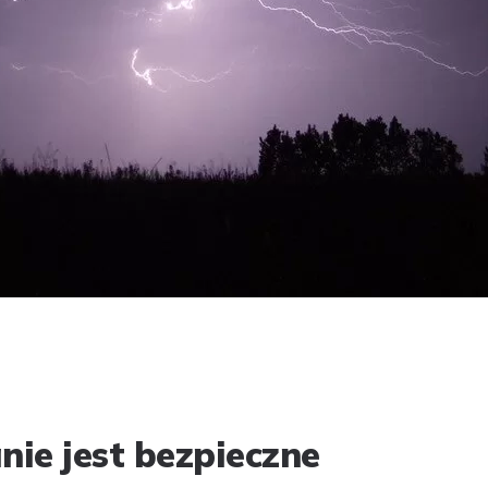
ie jest bezpieczne