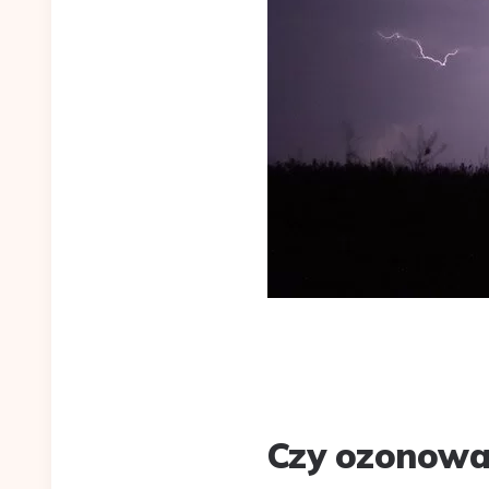
Czy ozonowan