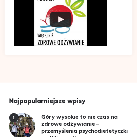
Najpopularniejsze wpisy
Góry wysokie to nie czas na
zdrowe odżywianie –
przemyślenia psychodietetyczki