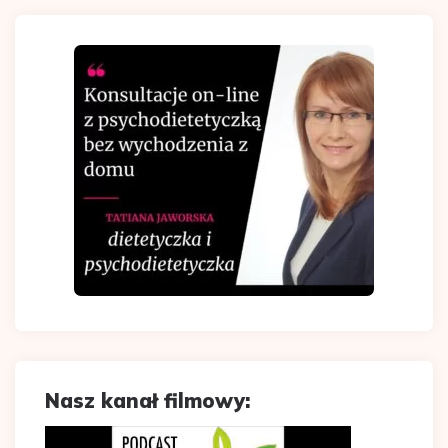
Nasz kanał filmowy: