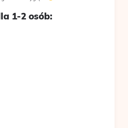
la 1-2 osób: