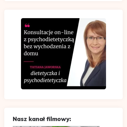
Nasz kanał filmowy: