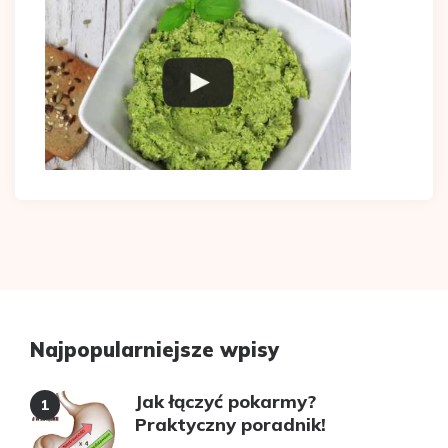
Najpopularniejsze wpisy
Jak łączyć pokarmy?
Praktyczny poradnik!