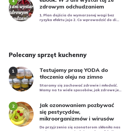
zdrowym odchudzaniem
1. Plan dojścia do wymarzonej wagi bez
ryzyka efektu jojo 2. Co wprowadzić do di...
Polecany sprzęt kuchenny
Testujemy prasę YODA do
tłoczenia oleju na zimno
Staramy się zachować zdrowie i młodość.
Mamy na to wiele sposobów, jak zdrowe je...
Jak ozonowaniem pozbywać
się pestycydów,
mikroorganizmów i wirusów
Do przyjrzenia się ozonatorom skłoniła nas