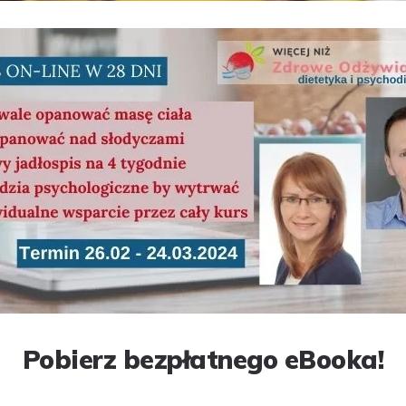
Pobierz bezpłatnego eBooka!