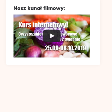
Nasz kanał filmowy: