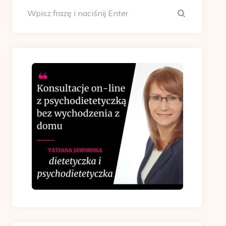
Szukaj