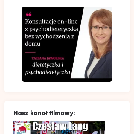
Nasz kanał filmowy: