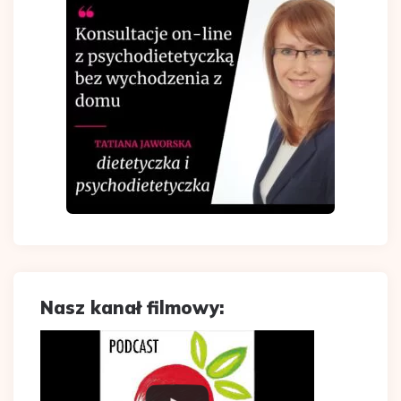
Nasz kanał filmowy: