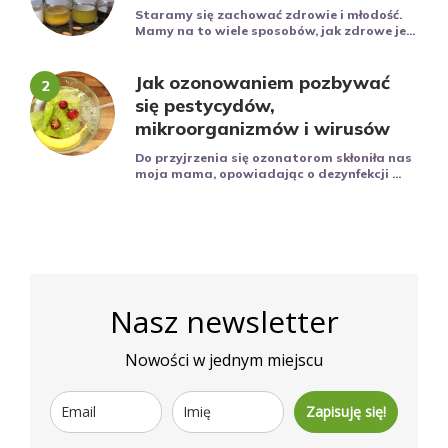
Staramy się zachować zdrowie i młodość.
Mamy na to wiele sposobów, jak zdrowe je...
Jak ozonowaniem pozbywać
się pestycydów,
mikroorganizmów i wirusów
Do przyjrzenia się ozonatorom skłoniła nas
moja mama, opowiadając o dezynfekcji ...
Nasz newsletter
Nowości w jednym miejscu
Zapisuję się!