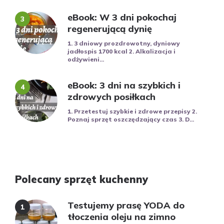
eBook: W 3 dni pokochaj
regenerującą dynię
1. 3 dniowy prozdrowotny, dyniowy
jadłospis 1700 kcal 2. Alkalizacja i
odżywieni...
eBook: 3 dni na szybkich i
zdrowych posiłkach
1. Przetestuj szybkie i zdrowe przepisy 2.
Poznaj sprzęt oszczędzający czas 3. D...
Polecany sprzęt kuchenny
Testujemy prasę YODA do
tłoczenia oleju na zimno