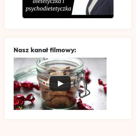
Nasz kanał filmowy: