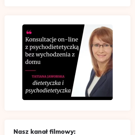
Nasz kanał filmowy: