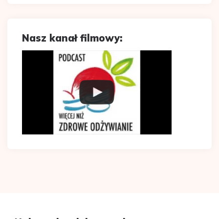
Nasz kanał filmowy: