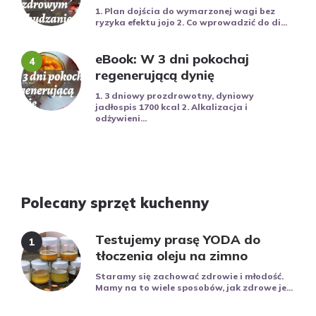
1. Plan dojścia do wymarzonej wagi bez
ryzyka efektu jojo 2. Co wprowadzić do di...
eBook: W 3 dni pokochaj
regenerującą dynię
1. 3 dniowy prozdrowotny, dyniowy
jadłospis 1700 kcal 2. Alkalizacja i
odżywieni...
Polecany sprzęt kuchenny
Testujemy prasę YODA do
tłoczenia oleju na zimno
Staramy się zachować zdrowie i młodość.
Mamy na to wiele sposobów, jak zdrowe je...