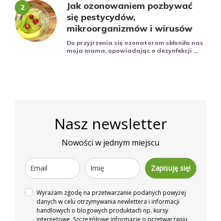
Jak ozonowaniem pozbywać
się pestycydów,
mikroorganizmów i wirusów
Do przyjrzenia się ozonatorom skłoniła nas
moja mama, opowiadając o dezynfekcji ...
Nasz newsletter
Nowości w jednym miejscu
Zapisuję się!
Wyrażam zgodę na przetwarzanie podanych powyżej
danych w celu otrzymywania newlettera i informacji
handlowych o blogowych produktach np. kursy
internetowe. Szczegółowe informacje o przetwarzaniu