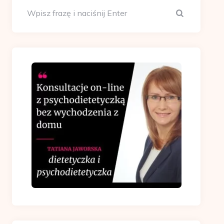
Szukaj