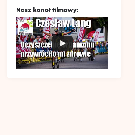
Nasz kanał filmowy: