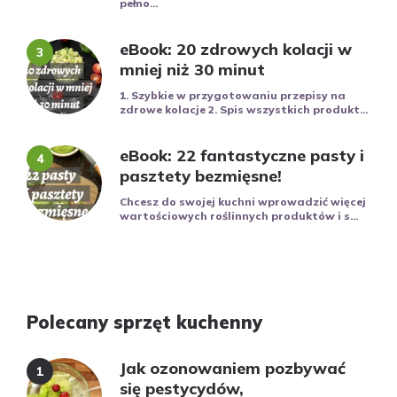
pełno...
eBook: 20 zdrowych kolacji w
mniej niż 30 minut
1. Szybkie w przygotowaniu przepisy na
zdrowe kolacje 2. Spis wszystkich produkt...
eBook: 22 fantastyczne pasty i
pasztety bezmięsne!
Chcesz do swojej kuchni wprowadzić więcej
wartościowych roślinnych produktów i s...
Polecany sprzęt kuchenny
Jak ozonowaniem pozbywać
się pestycydów,