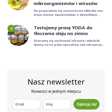
mikroorganizmów i wirusów
Do przyjrzenia się ozonatorom skłoniła nas
moja mama, opowiadając o dezynfekcji ...
Testujemy prasę YODA do
tłoczenia oleju na zimno
Staramy się zachować zdrowie i młodość.
Mamy na to wiele sposobów, jak zdrowe je...
Nasz newsletter
Nowości w jednym miejscu
Zapisuję się!