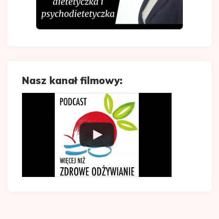
Nasz kanał filmowy: