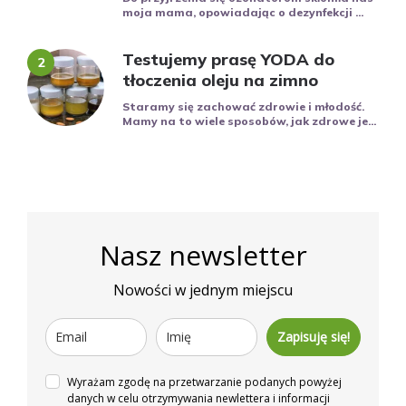
moja mama, opowiadając o dezynfekcji ...
Testujemy prasę YODA do
tłoczenia oleju na zimno
Staramy się zachować zdrowie i młodość.
Mamy na to wiele sposobów, jak zdrowe je...
Nasz newsletter
Nowości w jednym miejscu
Zapisuję się!
Wyrażam zgodę na przetwarzanie podanych powyżej
danych w celu otrzymywania newlettera i informacji