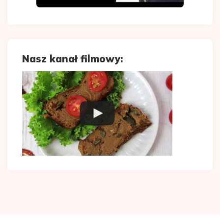
Nasz kanał filmowy: