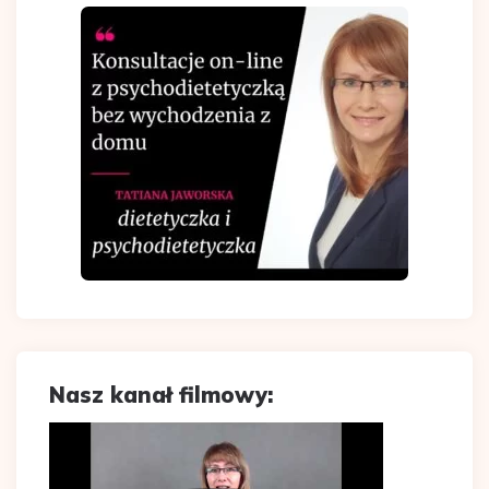
Nasz kanał filmowy: