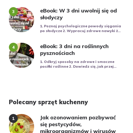
eBook: W 3 dni uwolnij się od
słodyczy
1. Poznaj psychologiczne powody sięgania
po słodycze 2. Wypracuj zdrowe nawyki ż...
eBook: 3 dni na roślinnych
pysznościach
1. Odkryj sposoby na zdrowe i smaczne
posiłki roślinne 2. Dowiedz się, jak przej...
Polecany sprzęt kuchenny
Jak ozonowaniem pozbywać
się pestycydów,
mikroorganizmów i wirusów