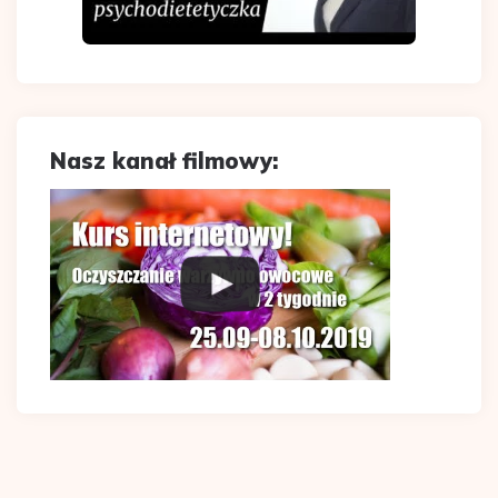
Nasz kanał filmowy: