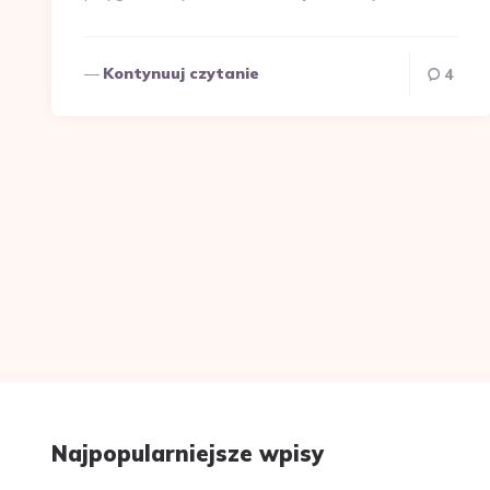
Kontynuuj czytanie
4
Najpopularniejsze wpisy