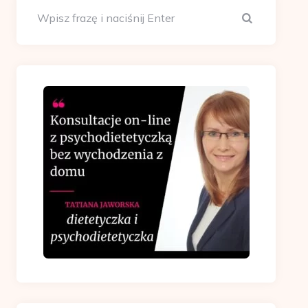
Szukaj