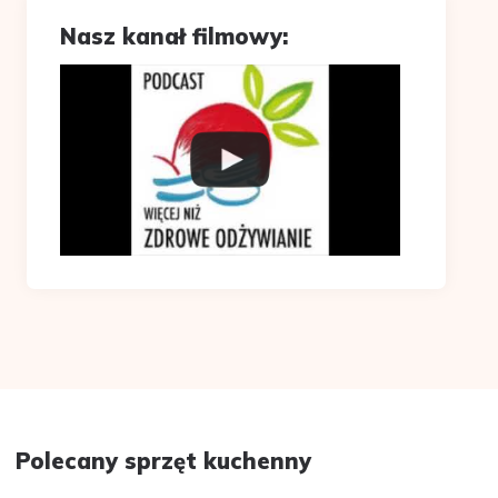
Nasz kanał filmowy:
Polecany sprzęt kuchenny