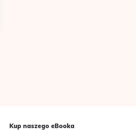
Kup naszego eBooka