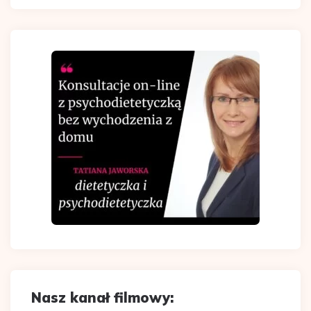
Nasz kanał filmowy: