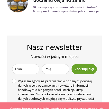
tłoczenia oleju na zimno
Staramy się zachować zdrowie i młodość.
Mamy na to wiele sposobów, jak zdrowe je...
Nasz newsletter
Nowości w jednym miejscu
Zapisuję się!
Wyrażam zgodę na przetwarzanie podanych powyżej
danych w celu otrzymywania newlettera i informacji
handlowych o blogowych produktach np. kursy
internetowe. Szczegółowe informacje o przetwarzaniu
danych osobowych znajdują się w
polityce prywatności
Strona korzysta z plików cookies w celach statystycznych,