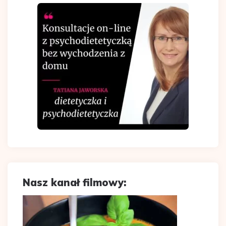
Nasz kanał filmowy: