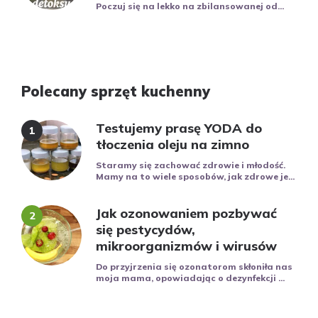
Poczuj się na lekko na zbilansowanej od...
Polecany sprzęt kuchenny
Testujemy prasę YODA do
tłoczenia oleju na zimno
Staramy się zachować zdrowie i młodość.
Mamy na to wiele sposobów, jak zdrowe je...
Jak ozonowaniem pozbywać
się pestycydów,
mikroorganizmów i wirusów
Do przyjrzenia się ozonatorom skłoniła nas
moja mama, opowiadając o dezynfekcji ...