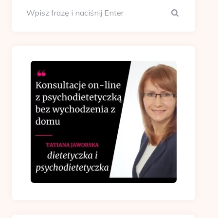
Szukaj