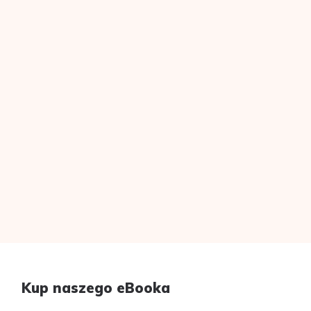
Kup naszego eBooka