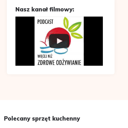
Nasz kanał filmowy:
Polecany sprzęt kuchenny