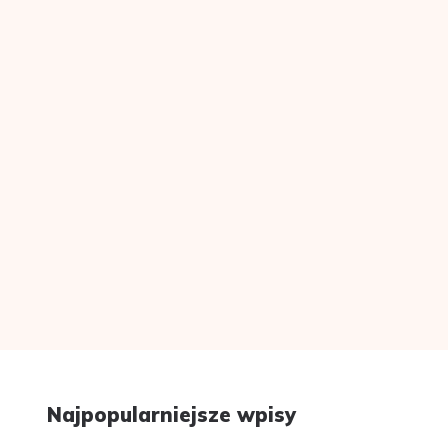
Najpopularniejsze wpisy