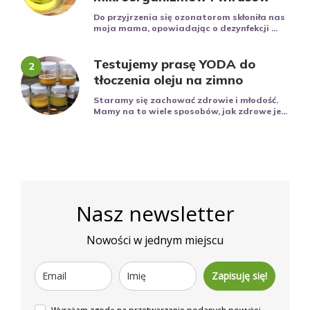
Do przyjrzenia się ozonatorom skłoniła nas
moja mama, opowiadając o dezynfekcji ...
Testujemy prasę YODA do
tłoczenia oleju na zimno
Staramy się zachować zdrowie i młodość.
Mamy na to wiele sposobów, jak zdrowe je...
Nasz newsletter
Nowości w jednym miejscu
Zapisuję się!