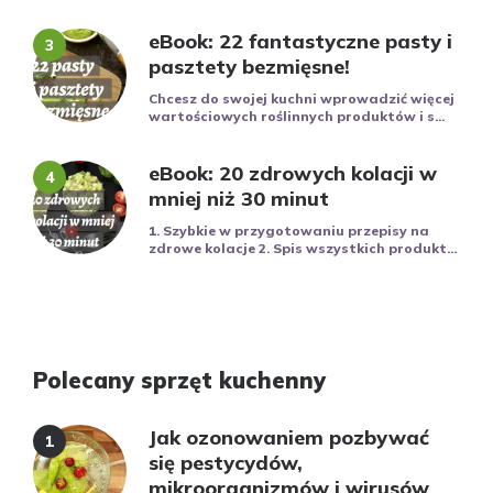
eBook: 22 fantastyczne pasty i
pasztety bezmięsne!
Chcesz do swojej kuchni wprowadzić więcej
wartościowych roślinnych produktów i s...
eBook: 20 zdrowych kolacji w
mniej niż 30 minut
1. Szybkie w przygotowaniu przepisy na
zdrowe kolacje 2. Spis wszystkich produkt...
Polecany sprzęt kuchenny
Jak ozonowaniem pozbywać
się pestycydów,
mikroorganizmów i wirusów