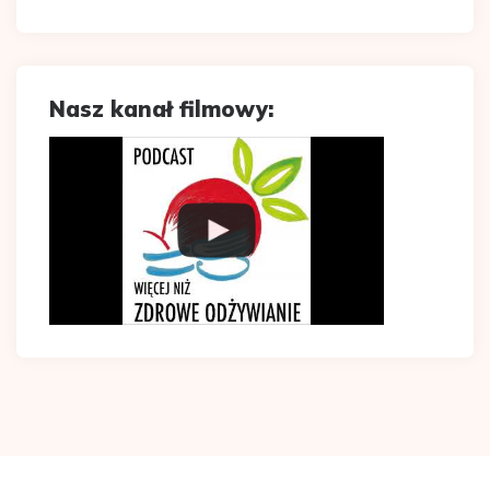
Nasz kanał filmowy: