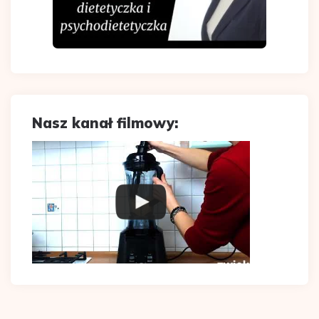
Nasz kanał filmowy: