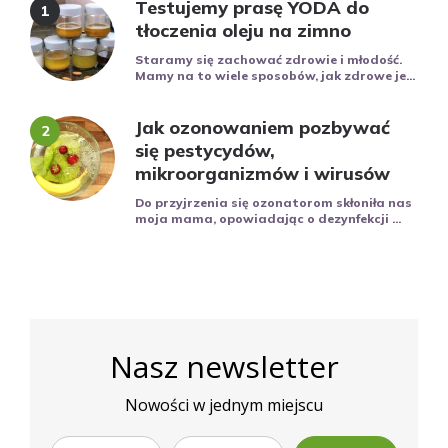
Testujemy prasę YODA do
tłoczenia oleju na zimno
Staramy się zachować zdrowie i młodość.
Mamy na to wiele sposobów, jak zdrowe je...
Jak ozonowaniem pozbywać
się pestycydów,
mikroorganizmów i wirusów
Do przyjrzenia się ozonatorom skłoniła nas
moja mama, opowiadając o dezynfekcji ...
Nasz newsletter
Nowości w jednym miejscu