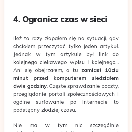
4. Ogranicz czas w sieci
Ileż to razy złapałem się na sytuacji, gdy
chciałem przeczytać tylko jeden artykuł.
Jednak w tym artykule był link do
kolejnego ciekawego wpisu i kolejnego…
Ani się obejrzałem, a tu
zamiast 10ciu
minut przed komputerem siedziałem
dwie godziny
. Częste sprawdzanie poczty,
przeglądanie portali społecznościowych i
ogólne surfowanie po Internecie to
podstępny złodziej czasu.
Nie ma w tym nic szczególnie