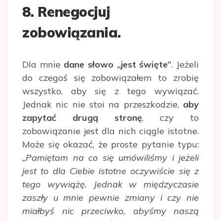
8. Renegocjuj
zobowiązania.
Dla mnie
dane słowo „jest święte”
. Jeżeli
do czegoś się zobowiązałem to zrobię
wszystko, aby się z tego wywiązać.
Jednak nic nie stoi na przeszkodzie,
aby
zapytać drugą stronę
, czy to
zobowiązanie jest dla nich ciągle istotne.
Może się okazać, że proste pytanie typu:
„Pamiętam na co się umówiliśmy i jeżeli
jest to dla Ciebie istotne oczywiście się z
tego wywiążę. Jednak w międzyczasie
zaszły u mnie pewnie zmiany i czy nie
miałbyś nic przeciwko, abyśmy naszą