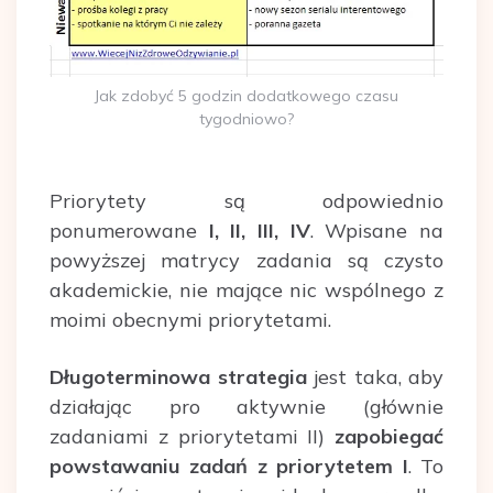
Jak zdobyć 5 godzin dodatkowego czasu
tygodniowo?
Priorytety są odpowiednio
ponumerowane
I, II, III, IV
. Wpisane na
powyższej matrycy zadania są czysto
akademickie, nie mające nic wspólnego z
moimi obecnymi priorytetami.
Długoterminowa strategia
jest taka, aby
działając pro aktywnie (głównie
zadaniami z priorytetami II)
zapobiegać
powstawaniu zadań z priorytetem I
. To