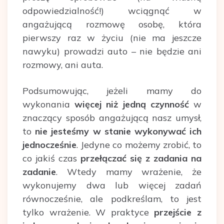
odpowiedzialność!) wciągnąć w
angażującą rozmowę osobę, która
pierwszy raz w życiu (nie ma jeszcze
nawyku) prowadzi auto – nie będzie ani
rozmowy, ani auta.
Podsumowując, jeżeli mamy do
wykonania
więcej niż jedną czynność
w
znaczący sposób angażującą nasz umysł,
to
nie jesteśmy w stanie wykonywać ich
jednocześnie
. Jedyne co możemy zrobić, to
co jakiś czas
przełączać się z zadania na
zadanie
. Wtedy mamy wrażenie, że
wykonujemy dwa lub więcej zadań
równocześnie, ale podkreślam, to jest
tylko wrażenie. W praktyce
przejście z