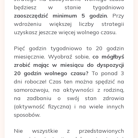
będziesz w stanie tygodniowo
zaoszczędzić minimum 5 godzin
. Przy
wdrożeniu większej liczby strategii
uzyskasz jeszcze więcej wolnego czasu.
Pięć godzin tygodniowo to 20 godzin
miesięcznie. Wyobraź sobie,
co mógłbyś
zrobić mając w miesiącu do dyspozycji
20 godzin wolnego czasu?
To ponad 3
dni robocze! Czas ten można spędzić na
samorozwoju, na aktywności z rodziną,
na zadbaniu o swój stan zdrowia
(aktywność fizyczna) i na wiele innych
sposobów.
Nie wszystkie z przedstawionych