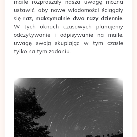
maile rozpraszały nasza uwagę można
ustawić, aby nowe wiadomości ściągały
się
raz, maksymalnie dwa razy dziennie
.
W tych oknach czasowych planujemy
odczytywanie i odpisywanie na maile,
uwagę swoją skupiając w tym czasie
tylko na tym zadaniu.