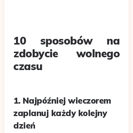
10 sposobów na
zdobycie wolnego
czasu
1. Najpóźniej wieczorem
zaplanuj każdy kolejny
dzień