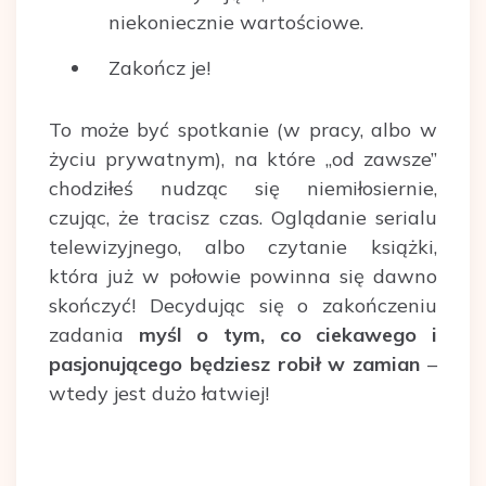
niekoniecznie wartościowe.
Zakończ je!
To może być spotkanie (w pracy, albo w
życiu prywatnym), na które „od zawsze”
chodziłeś nudząc się niemiłosiernie,
czując, że tracisz czas. Oglądanie serialu
telewizyjnego, albo czytanie książki,
która już w połowie powinna się dawno
skończyć! Decydując się o zakończeniu
zadania
myśl o tym, co ciekawego i
pasjonującego będziesz robił w zamian
–
wtedy jest dużo łatwiej!