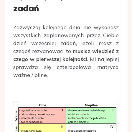
zadań
Zazwyczaj kolejnego dnia nie wykonasz
wszystkich zaplanowanych przez Ciebie
dzień wcześniej zadań, jeżeli masz z
czegoś rezygnować, to
musisz wiedzieć z
czego w pierwszej kolejności
. Mi najlepiej
sprawdza się czteropolowa matryca
ważne / pilne.