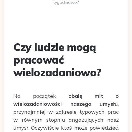
tygodniowo?
Czy ludzie mogą
pracować
wielozadaniowo?
Na początek
obalę mit o
wielozadaniowości naszego umysłu
,
przynajmniej w zakresie typowych prac
w równym stopniu angażujących nasz
umysł. Oczywiście ktoś może powiedzieć,