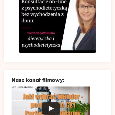
Nasz kanał filmowy: