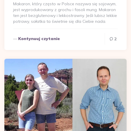
Makaron, który często w Polsce nazywa się sojowym,
jest wyprodukowany z grochu i fasoli mung. Makaron
ten jest bezglutenowy i lekkostrawny. Jeśli lubisz lekkie
potrawy, sałatka ta świetnie się dla Ciebie nada.
Kontynuuj czytanie
2