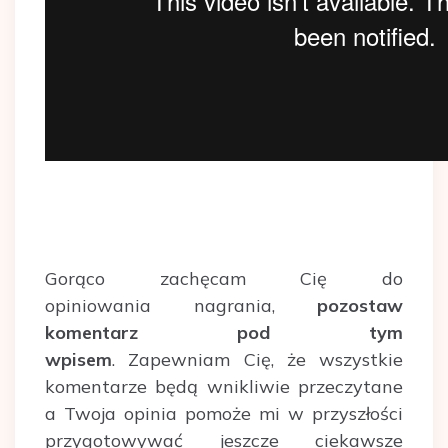
Gorąco zachęcam Cię do
opiniowania nagrania,
pozostaw
komentarz pod tym
wpisem
. Zapewniam Cię, że wszystkie
komentarze będą wnikliwie przeczytane
a Twoja opinia pomoże mi w przyszłości
przygotowywać jeszcze ciekawsze