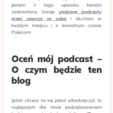
jestem z tego sposobu bardzo
zadowolony. Swoje
ulubione podcasty
mam zawsze ze sobą
i słucham w
każdym miejscu i o dowolnym czasie.
Polecam!
Oceń mój podcast –
O czym będzie ten
blog
Jeżeli chcesz mi się jakoś odwdzięczyć to
najlepszym dla mnie podziękowaniem