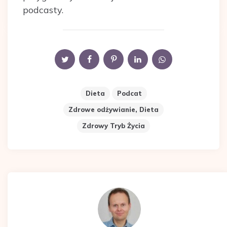
podcasty.
Dieta
Podcat
Zdrowe odżywianie, Dieta
Zdrowy Tryb Życia