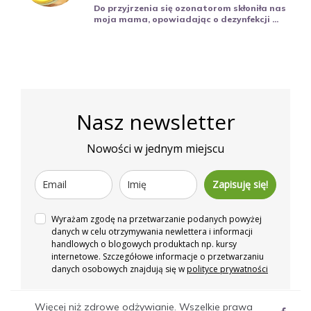
Do przyjrzenia się ozonatorom skłoniła nas
moja mama, opowiadając o dezynfekcji ...
Nasz newsletter
Nowości w jednym miejscu
Zapisuję się!
Wyrażam zgodę na przetwarzanie podanych powyżej
danych w celu otrzymywania newlettera i informacji
handlowych o blogowych produktach np. kursy
internetowe. Szczegółowe informacje o przetwarzaniu
danych osobowych znajdują się w
polityce prywatności
Więcej niż zdrowe odżywianie. Wszelkie prawa