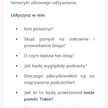
tematyki zdrowego odżywiania.
Usłyszysz w nim:
Kim jesteśmy?
Skąd pomysł na założenie i
prowadzenie bloga?
O czym będzie ten blog?
Jak będą wyglądały podcasty?
Dlaczego zdecydowałem się na
nagrywanie podcastów?
Jak to co będę przestawiał
może
pomóc Tobie?