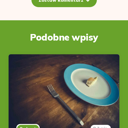
Podobne wpisy