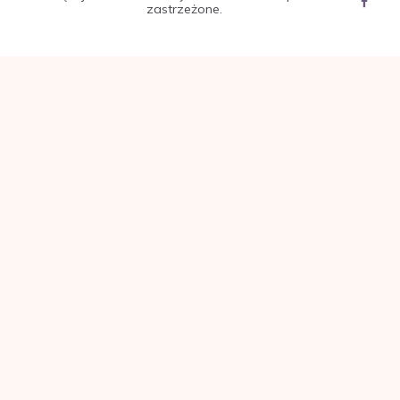
zastrzeżone.