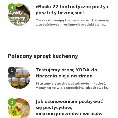
eBook: 22 fantastyczne pasty i
pasztety bezmięsne!
Chcesz do swojej kuchni wprowadzić więcej
wartościowych roślinnych produktów i s...
Polecany sprzęt kuchenny
Testujemy prasę YODA do
tłoczenia oleju na zimno
Staramy się zachować zdrowie i młodość.
Mamy na to wiele sposobów, jak zdrowe je...
Jak ozonowaniem pozbywać
się pestycydów,
mikroorganizmów i wirusów