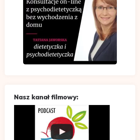
Nasz kanał filmowy: