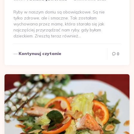
przez
Ryby w naszym domu są obowiązkowe. Są nie
tylko zdrowe, ale i smaczne. Tak zostałam
wychowana przez mamę, która starała się jak
najczęściej przyrządzać nam ryby, gdy byłam
dzieckiem. Zresztą teraz również…
Kontynuuj czytanie
0