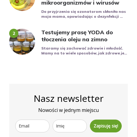
mikroorganizmów i wirusów
Do przyjrzenia się ozonatorom skłoniła nas
moja mama, opowiadając o dezynfekcji ...
Testujemy prasę YODA do
tłoczenia oleju na zimno
Staramy się zachować zdrowie i młodość.
Mamy na to wiele sposobów, jak zdrowe je...
Nasz newsletter
Nowości w jednym miejscu
Zapisuję się!