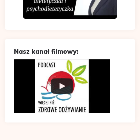
Nasz kanał filmowy: