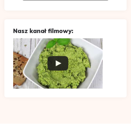
Nasz kanał filmowy: