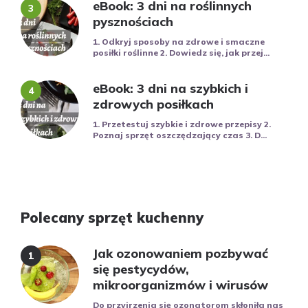
eBook: 3 dni na roślinnych
pysznościach
1. Odkryj sposoby na zdrowe i smaczne
posiłki roślinne 2. Dowiedz się, jak przej...
eBook: 3 dni na szybkich i
zdrowych posiłkach
1. Przetestuj szybkie i zdrowe przepisy 2.
Poznaj sprzęt oszczędzający czas 3. D...
Polecany sprzęt kuchenny
Jak ozonowaniem pozbywać
się pestycydów,
mikroorganizmów i wirusów
Do przyjrzenia się ozonatorom skłoniła nas