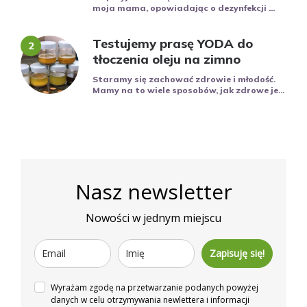
moja mama, opowiadając o dezynfekcji ...
Testujemy prasę YODA do
tłoczenia oleju na zimno
Staramy się zachować zdrowie i młodość.
Mamy na to wiele sposobów, jak zdrowe je...
Nasz newsletter
Nowości w jednym miejscu
Zapisuję się!
Wyrażam zgodę na przetwarzanie podanych powyżej
danych w celu otrzymywania newlettera i informacji