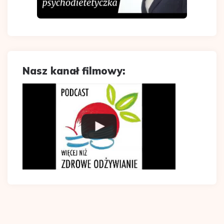
Nasz kanał filmowy: