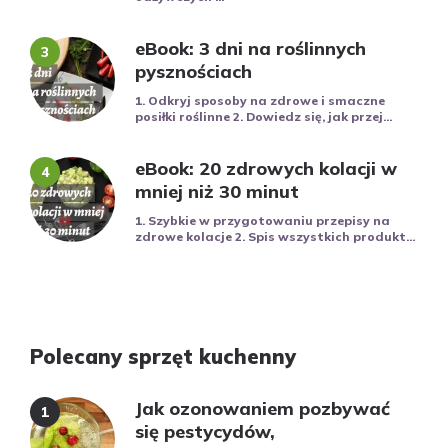
eBook: 3 dni na roślinnych
pysznościach
1. Odkryj sposoby na zdrowe i smaczne
posiłki roślinne 2. Dowiedz się, jak przej...
eBook: 20 zdrowych kolacji w
mniej niż 30 minut
1. Szybkie w przygotowaniu przepisy na
zdrowe kolacje 2. Spis wszystkich produkt...
Polecany sprzęt kuchenny
Jak ozonowaniem pozbywać
się pestycydów,