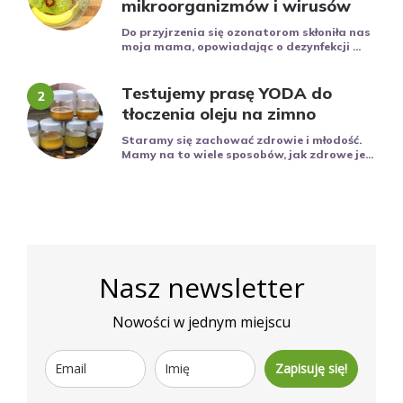
mikroorganizmów i wirusów
Do przyjrzenia się ozonatorom skłoniła nas
moja mama, opowiadając o dezynfekcji ...
Testujemy prasę YODA do
tłoczenia oleju na zimno
Staramy się zachować zdrowie i młodość.
Mamy na to wiele sposobów, jak zdrowe je...
Nasz newsletter
Nowości w jednym miejscu
Zapisuję się!