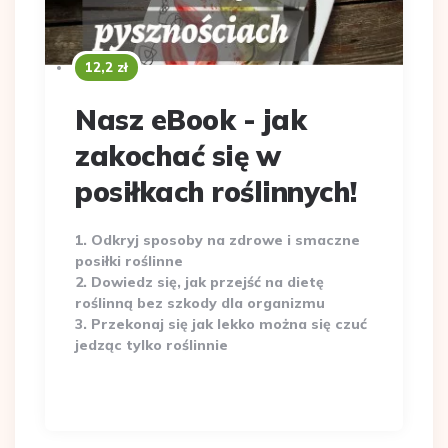
12,2 zł
Nasz eBook - jak
zakochać się w
posiłkach roślinnych!
1. Odkryj sposoby na zdrowe i smaczne
posiłki roślinne
2. Dowiedz się, jak przejść na dietę
roślinną bez szkody dla organizmu
3. Przekonaj się jak lekko można się czuć
jedząc tylko roślinnie