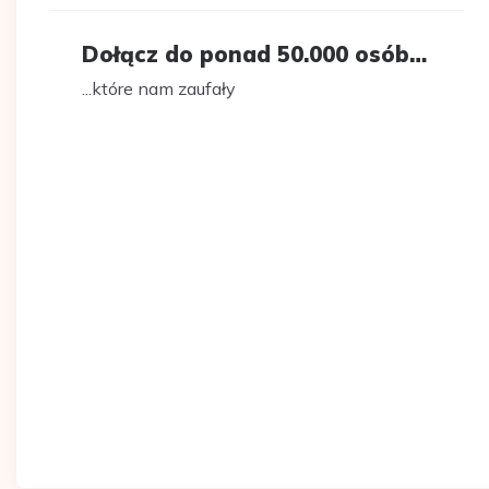
Dołącz do ponad 50.000 osób…
...które nam zaufały