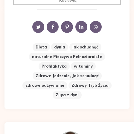
Review(s)
Dieta
dynia
jak schudnąć
naturalne Pieczywo Pełnoziarniste
Profilaktyka
witaminy
Zdrowe Jedzenie, Jak schudnąć
zdrowe odżywianie
Zdrowy Tryb Życia
Zupa z dyni