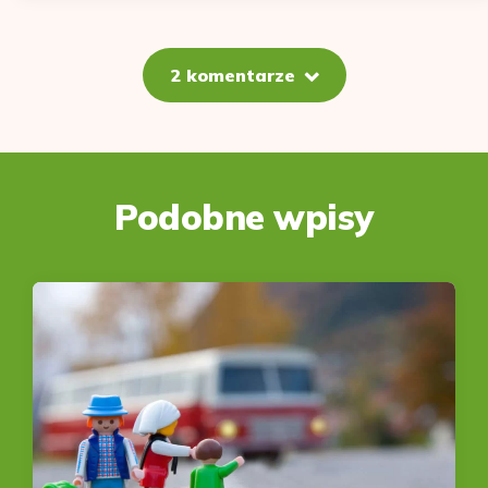
2 komentarze
Podobne wpisy