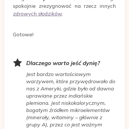
spokojnie zrezygnować na rzecz innych
zdrowych słodzików
.
Gotowe!
Dlaczego warto jeść dynię?
Jest bardzo wartościowym
warzywem, które przywędrowało do
nas z Ameryki, gdzie było od dawna
uprawiane przez indiańskie
plemiona. Jest niskokalorycznym,
bogatym źródłem mikroelementów
(minerały, witaminy – głównie z
grupy A), przez co jest ważnym