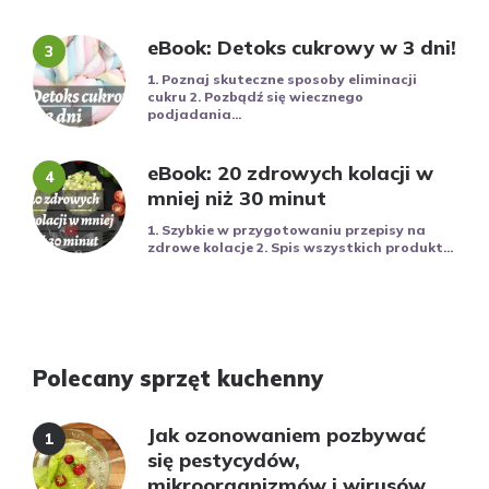
eBook: Detoks cukrowy w 3 dni!
1. Poznaj skuteczne sposoby eliminacji
cukru 2. Pozbądź się wiecznego
podjadania...
eBook: 20 zdrowych kolacji w
mniej niż 30 minut
1. Szybkie w przygotowaniu przepisy na
zdrowe kolacje 2. Spis wszystkich produkt...
Polecany sprzęt kuchenny
Jak ozonowaniem pozbywać
się pestycydów,
mikroorganizmów i wirusów