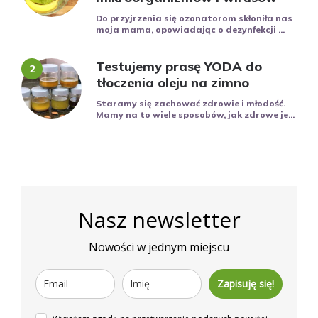
Do przyjrzenia się ozonatorom skłoniła nas
moja mama, opowiadając o dezynfekcji ...
Testujemy prasę YODA do
tłoczenia oleju na zimno
Staramy się zachować zdrowie i młodość.
Mamy na to wiele sposobów, jak zdrowe je...
Nasz newsletter
Nowości w jednym miejscu
Zapisuję się!