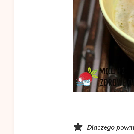
Dlaczego powin