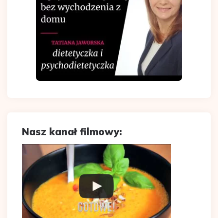
Nasz kanał filmowy: