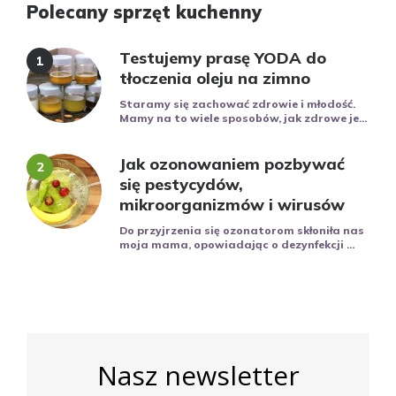
Polecany sprzęt kuchenny
Testujemy prasę YODA do
tłoczenia oleju na zimno
Staramy się zachować zdrowie i młodość.
Mamy na to wiele sposobów, jak zdrowe je...
Jak ozonowaniem pozbywać
się pestycydów,
mikroorganizmów i wirusów
Do przyjrzenia się ozonatorom skłoniła nas
moja mama, opowiadając o dezynfekcji ...
Nasz newsletter