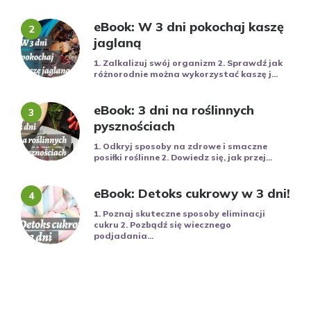
eBook: W 3 dni pokochaj kaszę
jaglaną
1. Zalkalizuj swój organizm 2. Sprawdź jak
różnorodnie można wykorzystać kaszę j...
eBook: 3 dni na roślinnych
pysznościach
1. Odkryj sposoby na zdrowe i smaczne
posiłki roślinne 2. Dowiedz się, jak przej...
eBook: Detoks cukrowy w 3 dni!
1. Poznaj skuteczne sposoby eliminacji
cukru 2. Pozbądź się wiecznego
podjadania...