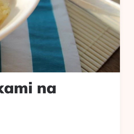
kami na