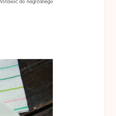
stawić do nagrzanego