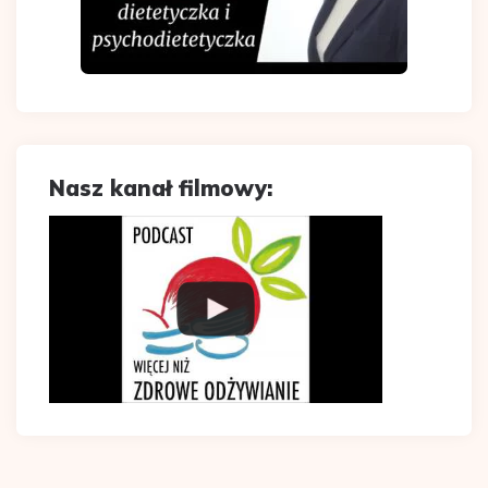
Nasz kanał filmowy: