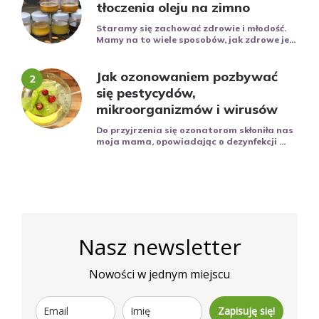
tłoczenia oleju na zimno
Staramy się zachować zdrowie i młodość.
Mamy na to wiele sposobów, jak zdrowe je...
Jak ozonowaniem pozbywać
się pestycydów,
mikroorganizmów i wirusów
Do przyjrzenia się ozonatorom skłoniła nas
moja mama, opowiadając o dezynfekcji ...
Nasz newsletter
Nowości w jednym miejscu
Zapisuję się!