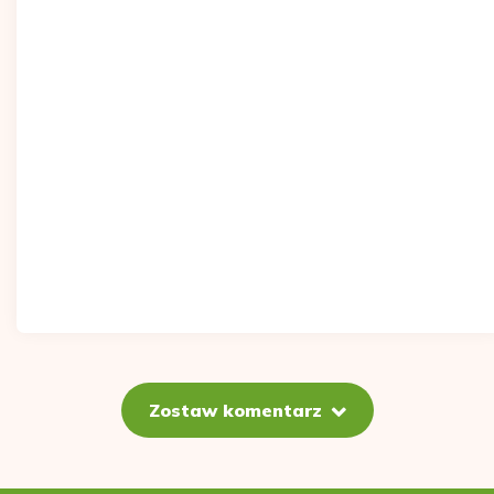
Zostaw komentarz