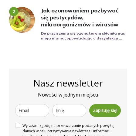
Jak ozonowaniem pozbywać
się pestycydów,
mikroorganizmów i wirusów
Do przyjrzenia się ozonatorom skłoniła nas
moja mama, opowiadając o dezynfekcji ...
Nasz newsletter
Nowości w jednym miejscu
Zapisuję się!
Wyrażam zgodę na przetwarzanie podanych powyżej
danych w celu otrzymywania newlettera i informacji