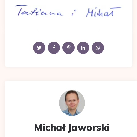
Michał Jaworski