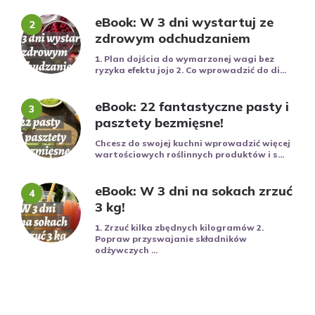
eBook: W 3 dni wystartuj ze
zdrowym odchudzaniem
1. Plan dojścia do wymarzonej wagi bez
ryzyka efektu jojo 2. Co wprowadzić do di...
eBook: 22 fantastyczne pasty i
pasztety bezmięsne!
Chcesz do swojej kuchni wprowadzić więcej
wartościowych roślinnych produktów i s...
eBook: W 3 dni na sokach zrzuć
3 kg!
1. Zrzuć kilka zbędnych kilogramów 2.
Popraw przyswajanie składników
odżywczych ...