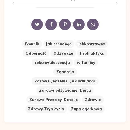
Błonnik
jak schudnąć
lekkostrawny
Odporność
Odżywcze
Profilaktyka
rekonwalescencja
witaminy
Zaparcia
Zdrowe Jedzenie, Jak schudnąć
Zdrowe odżywianie, Dieta
Zdrowe Przepisy, Detoks
Zdrowie
Zdrowy Tryb Życia
Zupa ogórkowa