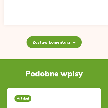
Zostaw komentarz
Podobne wpisy
Artykuł