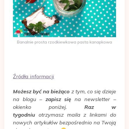
Banalnie prosta rzodkiewkowa pasta kanapkowa
Źródła informacji
Możesz być na bieżąco
z tym, co się dzieje
na blogu –
zapisz się
na newsletter –
okienko poniżej.
Raz w
tygodniu
otrzymasz maila z linkami do
nowych artykułów bezpośrednio na Twoją