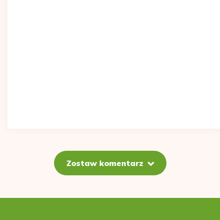
Zostaw komentarz