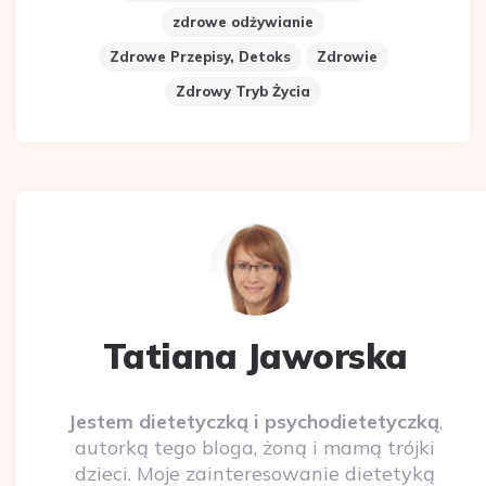
zdrowe odżywianie
Zdrowe Przepisy, Detoks
Zdrowie
Zdrowy Tryb Życia
Tatiana Jaworska
Jestem dietetyczką i psychodietetyczką
,
autorką tego bloga, żoną i mamą trójki
dzieci. Moje zainteresowanie dietetyką