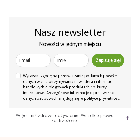
Nasz newsletter
Nowości w jednym miejscu
Zapisuję się!
Wyrażam zgodę na przetwarzanie podanych powyżej
danych w celu otrzymywania newlettera i informacji
handlowych o blogowych produktach np. kursy
internetowe. Szczegółowe informacje o przetwarzaniu
danych osobowych znajdują się w
polityce prywatności
Więcej niż zdrowe odżywianie. Wszelkie prawa
zastrzeżone.