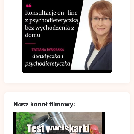
Nasz kanał filmowy: