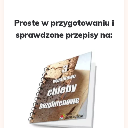
Proste w przygotowaniu i
sprawdzone przepisy na: