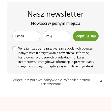
Nasz newsletter
Nowości w jednym miejscu
Zapisuję się!
Wyrażam zgodę na przetwarzanie podanych powyżej
danych w celu otrzymywania newlettera i informacji
handlowych o blogowych produktach np. kursy
internetowe. Szczegółowe informacje o przetwarzaniu
danych osobowych znajdują się w
polityce prywatności
Więcej niż zdrowe odżywianie. Wszelkie prawa
zastrzeżone.