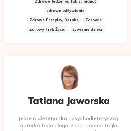
Zdrowe Jedzenie, Jak schudnąć
zdrowe odżywianie
Zdrowe Przepisy, Detoks
Zdrowie
Zdrowy Tryb Życia
żywienie dzieci
Tatiana Jaworska
Jestem dietetyczką i psychodietetyczką
,
autorką tego bloga, żoną i mamą trójki