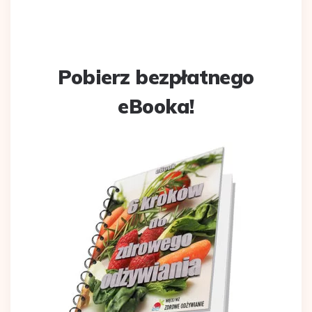
Pobierz bezpłatnego
eBooka!