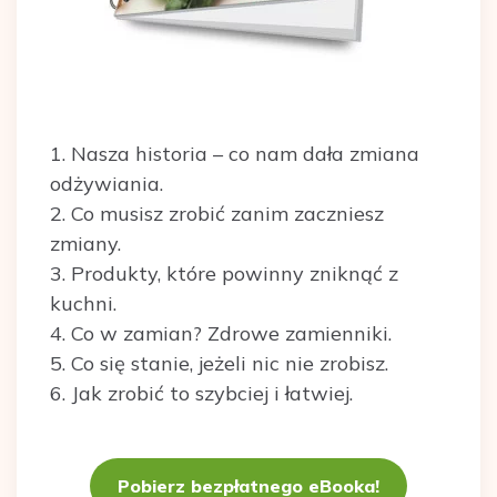
1. Nasza historia – co nam dała zmiana
odżywiania.
2. Co musisz zrobić zanim zaczniesz
zmiany.
3. Produkty, które powinny zniknąć z
kuchni.
4. Co w zamian? Zdrowe zamienniki.
5. Co się stanie, jeżeli nic nie zrobisz.
6. Jak zrobić to szybciej i łatwiej.
Pobierz bezpłatnego eBooka!