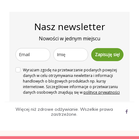
Nasz newsletter
Nowości w jednym miejscu
Zapisuję się!
Wyrażam zgodę na przetwarzanie podanych powyżej
danych w celu otrzymywania newlettera i informacji
handlowych o blogowych produktach np. kursy
internetowe. Szczegółowe informacje o przetwarzaniu
danych osobowych znajdują się w
polityce prywatności
Więcej niż zdrowe odżywianie. Wszelkie prawa
zastrzeżone.