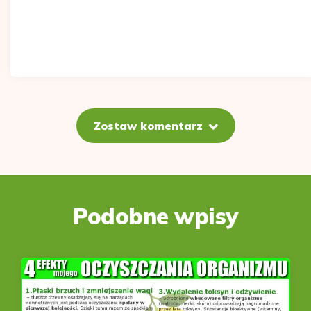
Zostaw komentarz
Podobne wpisy