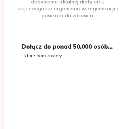
dobieraniu idealnej diety
oraz
wspomaganiu
organizmu w regeneracji i
powrotu do zdrowia
.
Dołącz do ponad 50.000 osób…
...które nam zaufały