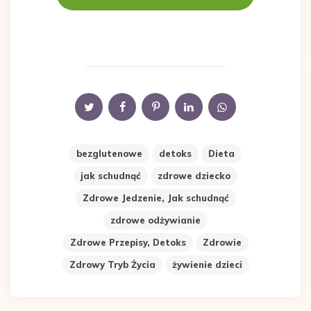
bezglutenowe
detoks
Dieta
jak schudnąć
zdrowe dziecko
Zdrowe Jedzenie, Jak schudnąć
zdrowe odżywianie
Zdrowe Przepisy, Detoks
Zdrowie
Zdrowy Tryb Życia
żywienie dzieci