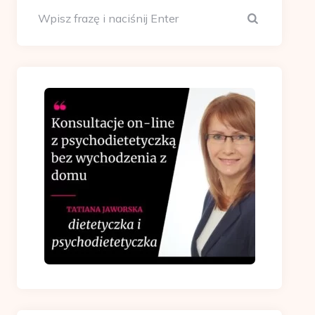
Szukaj