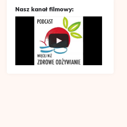
Nasz kanał filmowy: