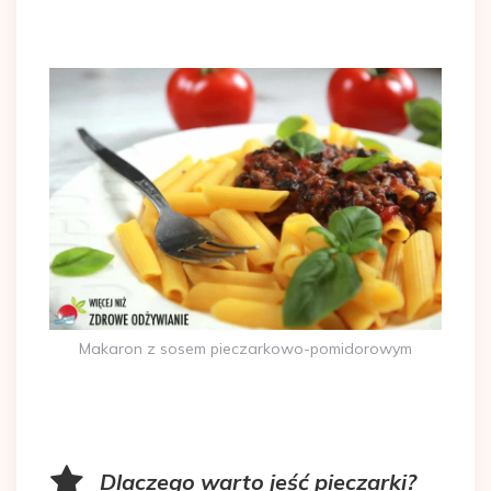
Makaron z sosem pieczarkowo-pomidorowym
Dlaczego warto jeść pieczarki?