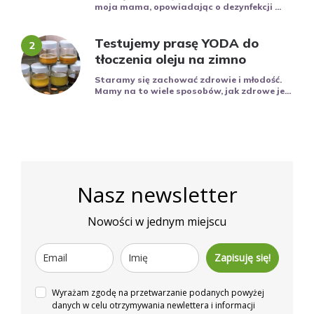
moja mama, opowiadając o dezynfekcji ...
Testujemy prasę YODA do
tłoczenia oleju na zimno
Staramy się zachować zdrowie i młodość.
Mamy na to wiele sposobów, jak zdrowe je...
Nasz newsletter
Nowości w jednym miejscu
Zapisuję się!
Wyrażam zgodę na przetwarzanie podanych powyżej
danych w celu otrzymywania newlettera i informacji