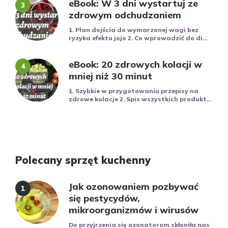
eBook: W 3 dni wystartuj ze
zdrowym odchudzaniem
1. Plan dojścia do wymarzonej wagi bez
ryzyka efektu jojo 2. Co wprowadzić do di...
eBook: 20 zdrowych kolacji w
mniej niż 30 minut
1. Szybkie w przygotowaniu przepisy na
zdrowe kolacje 2. Spis wszystkich produkt...
Polecany sprzęt kuchenny
Jak ozonowaniem pozbywać
się pestycydów,
mikroorganizmów i wirusów
Do przyjrzenia się ozonatorom skłoniła nas