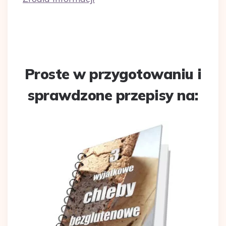
Proste w przygotowaniu i
sprawdzone przepisy na: