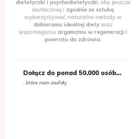
dietetyczki i psychodietetyczki
, aby jeszcze
skuteczniej i
zgodnie ze sztuką
wykorzystywać naturalne metody w
dobieraniu idealnej diety
oraz
wspomaganiu
organizmu w regeneracji i
powrotu do zdrowia
.
Dołącz do ponad 50.000 osób…
...które nam zaufały