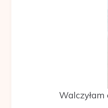
Walczyłam o