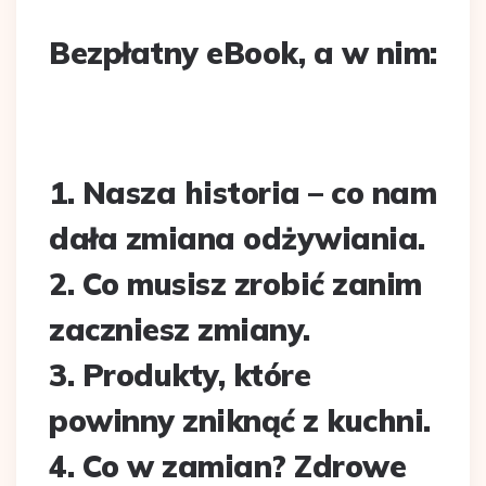
Bezpłatny eBook, a w nim:
1. Nasza historia – co nam
dała zmiana odżywiania.
2. Co musisz zrobić zanim
zaczniesz zmiany.
3. Produkty, które
powinny zniknąć z kuchni.
4. Co w zamian? Zdrowe