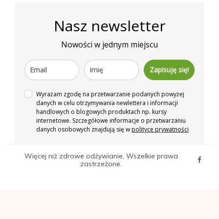
Nasz newsletter
Nowości w jednym miejscu
Zapisuję się!
Wyrażam zgodę na przetwarzanie podanych powyżej
danych w celu otrzymywania newlettera i informacji
handlowych o blogowych produktach np. kursy
internetowe. Szczegółowe informacje o przetwarzaniu
danych osobowych znajdują się w
polityce prywatności
Więcej niż zdrowe odżywianie. Wszelkie prawa
zastrzeżone.