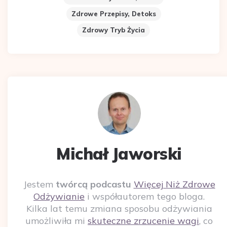
Zdrowe Przepisy, Detoks
Zdrowy Tryb Życia
Michał Jaworski
Jestem
twórcą podcastu
Więcej Niż Zdrowe
Odżywianie
i współautorem tego bloga.
Kilka lat temu zmiana sposobu odżywiania
umożliwiła mi
skuteczne zrzucenie wagi
, co