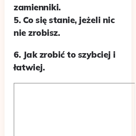
zamienniki.
5. Co się stanie, jeżeli nic
nie zrobisz.
6. Jak zrobić to szybciej i
łatwiej.