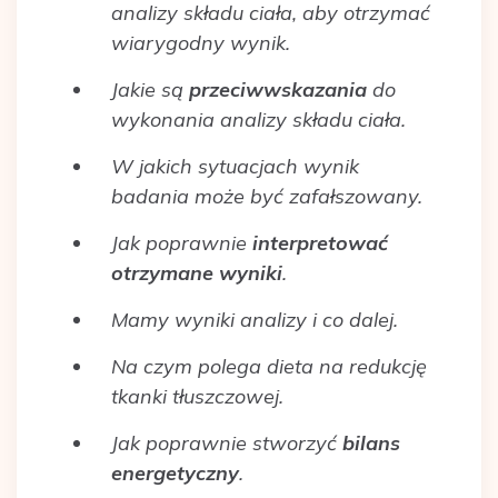
analizy składu ciała, aby otrzymać
wiarygodny wynik.
Jakie są
przeciwwskazania
do
wykonania analizy składu ciała.
W jakich sytuacjach wynik
badania może być zafałszowany.
Jak poprawnie
interpretować
otrzymane wyniki
.
Mamy wyniki analizy i co dalej.
Na czym polega dieta na redukcję
tkanki tłuszczowej.
Jak poprawnie stworzyć
bilans
energetyczny
.