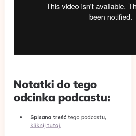
Notatki do tego
odcinka podcastu:
Spisana treść
tego podcastu,
kliknij tutaj.