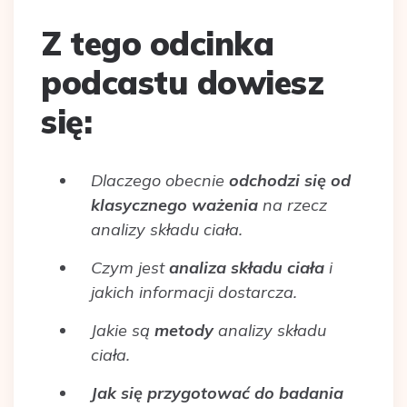
Z tego odcinka
podcastu dowiesz
się:
Dlaczego obecnie
odchodzi się od
klasycznego ważenia
na rzecz
analizy składu ciała.
Czym jest
analiza składu ciała
i
jakich informacji dostarcza.
Jakie są
metody
analizy składu
ciała.
Jak się przygotować do badania