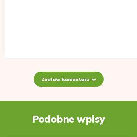
Zostaw komentarz
Podobne wpisy