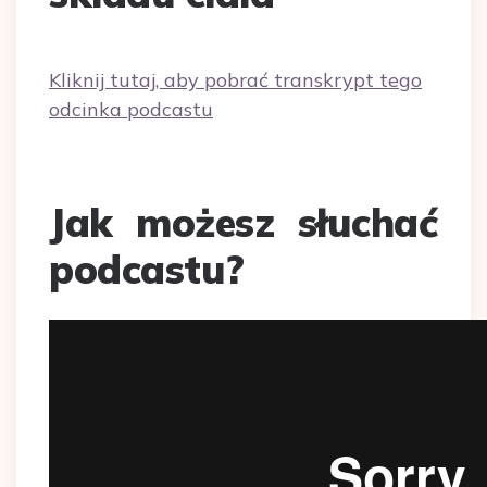
Kliknij tutaj, aby pobrać transkrypt tego
odcinka podcastu
Jak możesz słuchać
podcastu?