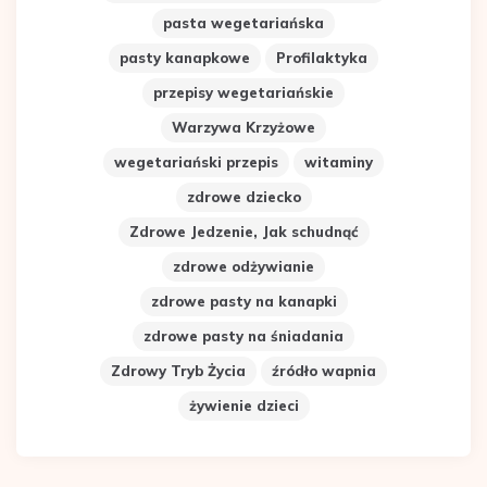
pasta wegetariańska
pasty kanapkowe
Profilaktyka
przepisy wegetariańskie
Warzywa Krzyżowe
wegetariański przepis
witaminy
zdrowe dziecko
Zdrowe Jedzenie, Jak schudnąć
zdrowe odżywianie
zdrowe pasty na kanapki
zdrowe pasty na śniadania
Zdrowy Tryb Życia
źródło wapnia
żywienie dzieci