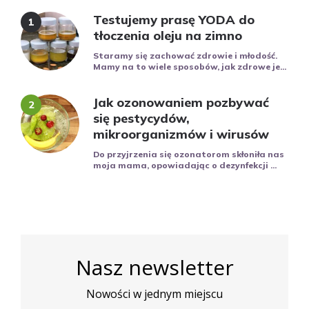
Testujemy prasę YODA do
tłoczenia oleju na zimno
Staramy się zachować zdrowie i młodość.
Mamy na to wiele sposobów, jak zdrowe je...
Jak ozonowaniem pozbywać
się pestycydów,
mikroorganizmów i wirusów
Do przyjrzenia się ozonatorom skłoniła nas
moja mama, opowiadając o dezynfekcji ...
Nasz newsletter
Nowości w jednym miejscu