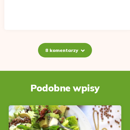
8 komentarzy
Podobne wpisy