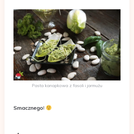
Pasta kanapkowa z fasoli i jarmużu
Smacznego
!