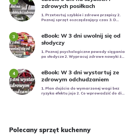
zdrowych posiłkach
1. Przetestuj szybkie i zdrowe przepisy 2.
Poznaj sprzęt oszczędzający czas 3. D...
eBook: W 3 dni uwolnij się od
słodyczy
1. Poznaj psychologiczne powody sięgania
po słodycze 2. Wypracuj zdrowe nawyki ż...
eBook: W 3 dni wystartuj ze
zdrowym odchudzaniem
1. Plan dojścia do wymarzonej wagi bez
ryzyka efektu jojo 2. Co wprowadzić do di...
Polecany sprzęt kuchenny